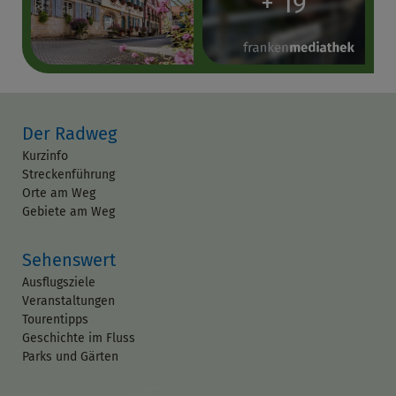
+ 19
Der Radweg
Kurzinfo
Streckenführung
Orte am Weg
Gebiete am Weg
Sehenswert
Ausflugsziele
Veranstaltungen
Tourentipps
Geschichte im Fluss
Parks und Gärten