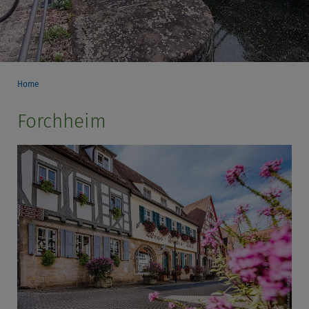
Home
Forchheim