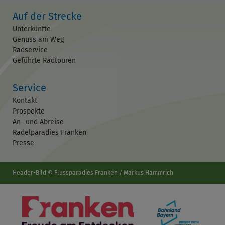
Auf der Strecke
Unterkünfte
Genuss am Weg
Radservice
Geführte Radtouren
Service
Kontakt
Prospekte
An- und Abreise
Radelparadies Franken
Presse
Header-Bild © Flussparadies Franken / Markus Hammrich