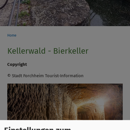
Home
Kellerwald - Bierkeller
Copyright
© Stadt Forchheim Tourist-Information