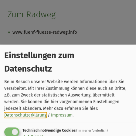
Zum Radweg
www.fuenf-fluesse-radweg.info
Einstellungen zum
Datenschutz
Beim Besuch unserer Website werden Informationen über Sie
verarbeitet. Mit Ihrer Zustimmung können diese auch an Dritte,
z.B. zum Zweck der statistischen Auswertung, übermittelt
werden. Sie können die hier vorgenommenen Einstellungen
jederzeit abändern.
Mehr dazu erfahren Sie hier:
Datenschutzerklärung
/
Impressum
.
Technisch notwendige Cookies
(immer erforderlich)