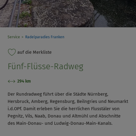
Service
Radelparadies Franken
auf die Merkliste
Fünf-Flüsse-Radweg
294 km
Der Rundradweg führt über die Städte Nürnberg,
Hersbruck, Amberg, Regensburg, Beilngries und Neumarkt
i.d.OPf. Damit erleben Sie die herrlichen Flusstäler von
Pegnitz, Vils, Naab, Donau und Altmühl und Abschnitte
des Main-Donau- und Ludwig-Donau-Main-Kanals.