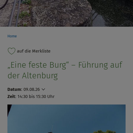
Home
auf die Merkliste
„Eine feste Burg“ – Führung auf
der Altenburg
Datum
:
09.08.26
Zeit
: 14:30 bis 15:30 Uhr