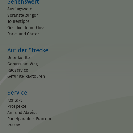
Sehenswert
Ausflugsziele
Veranstaltungen
Tourentipps
Geschichte im Fluss
Parks und Gärten
Auf der Strecke
Unterkünfte
Genuss am Weg
Radservice
Geführte Radtouren
Service
Kontakt
Prospekte
An- und Abreise
Radelparadies Franken
Presse