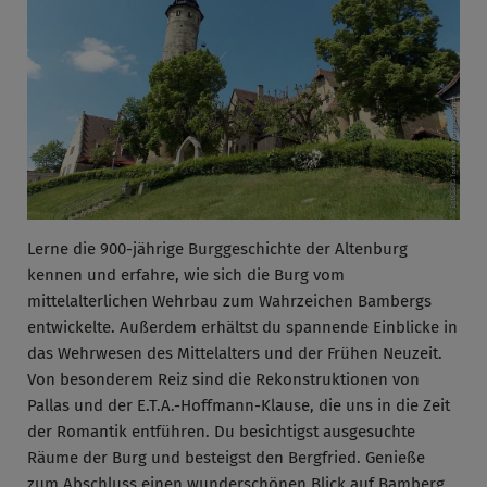
Lerne die 900-jährige Burggeschichte der Altenburg
kennen und erfahre, wie sich die Burg vom
mittelalterlichen Wehrbau zum Wahrzeichen Bambergs
entwickelte. Außerdem erhältst du spannende Einblicke in
das Wehrwesen des Mittelalters und der Frühen Neuzeit.
Von besonderem Reiz sind die Rekonstruktionen von
Pallas und der E.T.A.-Hoffmann-Klause, die uns in die Zeit
der Romantik entführen. Du besichtigst ausgesuchte
Räume der Burg und besteigst den Bergfried. Genieße
zum Abschluss einen wunderschönen Blick auf Bamberg