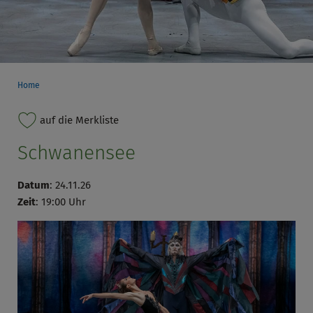
Home
auf die Merkliste
Schwanensee
Datum
: 24.11.26
Zeit
: 19:00 Uhr