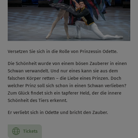
Versetzen Sie sich in die Rolle von Prinzessin Odette.
Die Schönheit wurde von einem bösen Zauberer in einen
Schwan verwandelt. Und nur eines kann sie aus dem
falschen Körper retten – die Liebe eines Prinzen. Doch
welcher Prinz soll sich schon in einen Schwan verlieben?
Zum Glück findet sich ein tapferer Held, der die innere
Schönheit des Tiers erkennt.
Er verliebt sich in Odette und bricht den Zauber.
Tickets