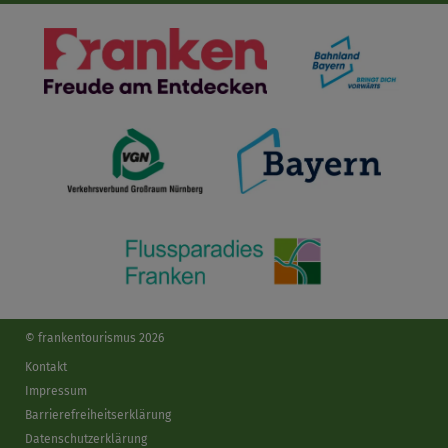
© frankentourismus 2026
Kontakt
Impressum
Barrierefreiheitserklärung
Datenschutzerklärung