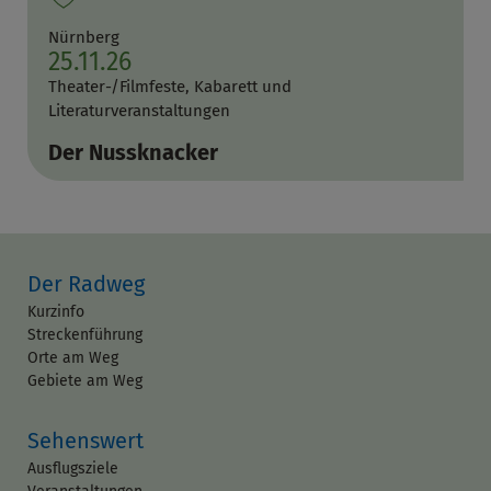
Nürnberg
25.11.26
Theater-/Filmfeste, Kabarett und
Literaturveranstaltungen
Der Nussknacker
Der Radweg
Kurzinfo
Streckenführung
Orte am Weg
Gebiete am Weg
Sehenswert
Ausflugsziele