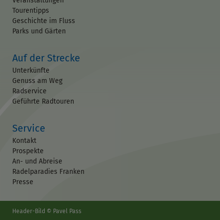
Veranstaltungen
Tourentipps
Geschichte im Fluss
Parks und Gärten
Auf der Strecke
Unterkünfte
Genuss am Weg
Radservice
Geführte Radtouren
Service
Kontakt
Prospekte
An- und Abreise
Radelparadies Franken
Presse
Header-Bild © Pavel Pass