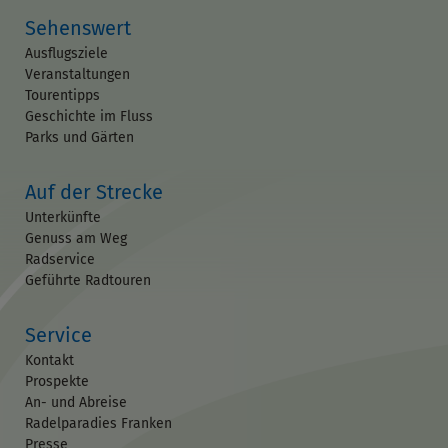
Sehenswert
Ausflugsziele
Veranstaltungen
Tourentipps
Geschichte im Fluss
Parks und Gärten
Auf der Strecke
Unterkünfte
Genuss am Weg
Radservice
Geführte Radtouren
Service
Kontakt
Prospekte
An- und Abreise
Radelparadies Franken
Presse