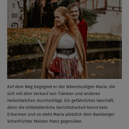
Auf dem Weg begegnet er der lebenslustigen Marie, die
sich mit dem Verkauf von Tränken und anderen
Heilmittelchen durchschlägt. Ein gefährliches Geschäft,
denn die mittelalterliche Gerichtsbarkeit kennt kein
Erbarmen und so steht Marie plötzlich dem Bamberger
Scharfrichter Meister Franz gegenüber.