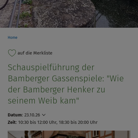
Home
auf die Merkliste
Schauspielführung der
Bamberger Gassenspiele: "Wie
der Bamberger Henker zu
seinem Weib kam"
Datum
:
23.10.26
Zeit
: 10:30 bis 12:00 Uhr, 18:30 bis 20:00 Uhr