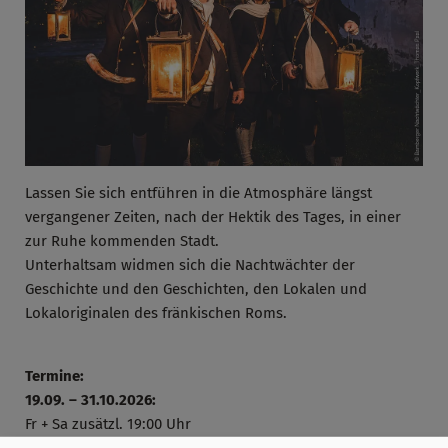
Lassen Sie sich entführen in die Atmosphäre längst
vergangener Zeiten, nach der Hektik des Tages, in einer
zur Ruhe kommenden Stadt.
Unterhaltsam widmen sich die Nachtwächter der
Geschichte und den Geschichten, den Lokalen und
Lokaloriginalen des fränkischen Roms.
Termine:
19.09. – 31.10.2026:
Fr + Sa zusätzl. 19:00 Uhr