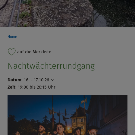
Home
auf die Merkliste
Nachtwächterrundgang
Datum
:
16. - 17.10.26
Zeit
: 19:00 bis 20:15 Uhr