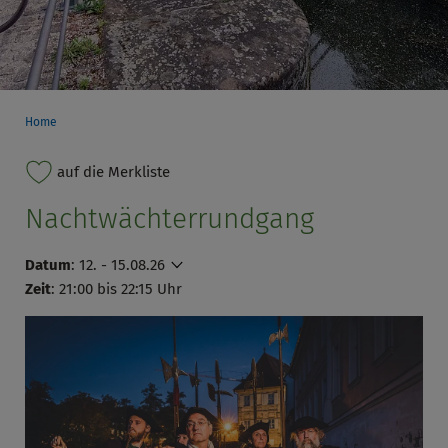
Home
auf die Merkliste
Nachtwächterrundgang
Datum
:
12. - 15.08.26
Zeit
: 21:00 bis 22:15 Uhr