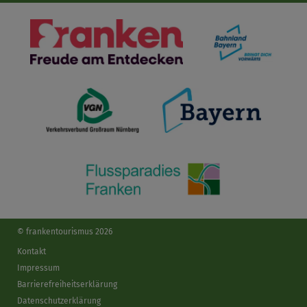
© frankentourismus 2026
Kontakt
Impressum
Barrierefreiheitserklärung
Datenschutzerklärung