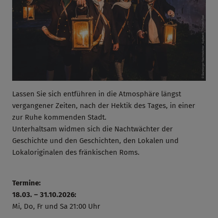
Lassen Sie sich entführen in die Atmosphäre längst
vergangener Zeiten, nach der Hektik des Tages, in einer
zur Ruhe kommenden Stadt.
Unterhaltsam widmen sich die Nachtwächter der
Geschichte und den Geschichten, den Lokalen und
Lokaloriginalen des fränkischen Roms.
Termine:
18.03. – 31.10.2026:
Mi, Do, Fr und Sa 21:00 Uhr