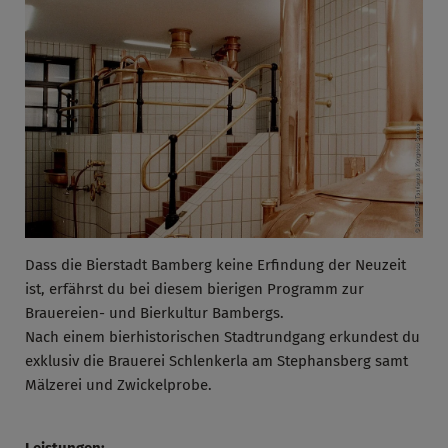
Dass die Bierstadt Bamberg keine Erfindung der Neuzeit
ist, erfährst du bei diesem bierigen Programm zur
Brauereien- und Bierkultur Bambergs.
Nach einem bierhistorischen Stadtrundgang erkundest du
exklusiv die Brauerei Schlenkerla am Stephansberg samt
Mälzerei und Zwickelprobe.