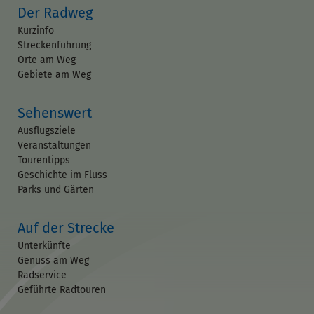
Der Radweg
Kurzinfo
Streckenführung
Orte am Weg
Gebiete am Weg
Sehenswert
Ausflugsziele
Veranstaltungen
Tourentipps
Geschichte im Fluss
Parks und Gärten
Auf der Strecke
Unterkünfte
Genuss am Weg
Radservice
Geführte Radtouren