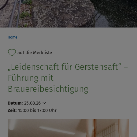
Home
auf die Merkliste
„Leidenschaft für Gerstensaft“ –
Führung mit
Brauereibesichtigung
Datum
:
25.08.26
Zeit
: 15:00 bis 17:00 Uhr