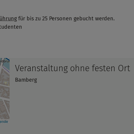
ührung
für bis zu 25 Personen gebucht werden.
Studenten
Veranstaltung ohne festen Ort
Bamberg
kende