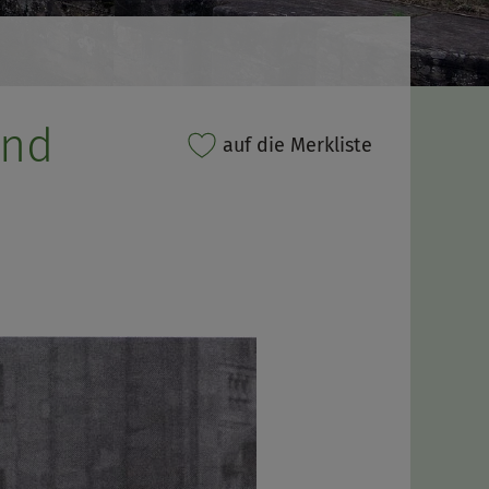
und
auf die Merkliste