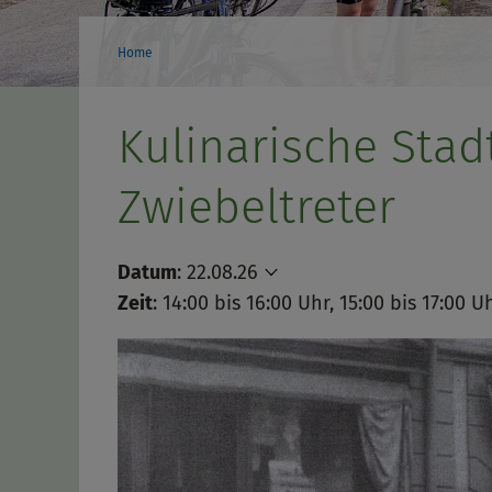
Home
Kulinarische Stad
Zwiebeltreter
Datum
:
22.08.26
Zeit
: 14:00 bis 16:00 Uhr, 15:00 bis 17:00 U