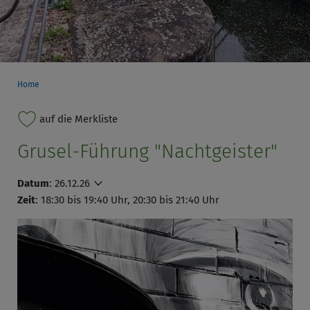
Home
auf die Merkliste
Grusel-Führung "Nachtgeister"
Datum
:
26.12.26
Zeit
: 18:30 bis 19:40 Uhr, 20:30 bis 21:40 Uhr