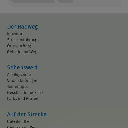
Der Radweg
Kurzinfo
Streckenführung
Orte am Weg
Gebiete am Weg
Sehenswert
Ausflugsziele
Veranstaltungen
Tourentipps
Geschichte im Fluss
Parks und Gärten
Auf der Strecke
Unterkünfte
Genuss am Weg