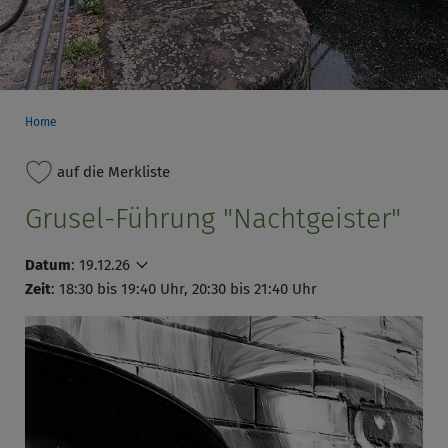
Home
auf die Merkliste
Grusel-Führung "Nachtgeister"
Datum
:
19.12.26
Zeit
: 18:30 bis 19:40 Uhr, 20:30 bis 21:40 Uhr