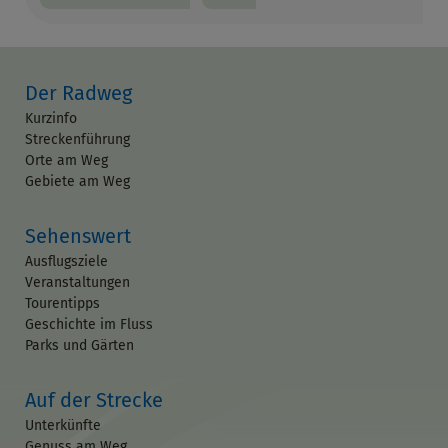
Der Radweg
Kurzinfo
Streckenführung
Orte am Weg
Gebiete am Weg
Sehenswert
Ausflugsziele
Veranstaltungen
Tourentipps
Geschichte im Fluss
Parks und Gärten
Auf der Strecke
Unterkünfte
Genuss am Weg