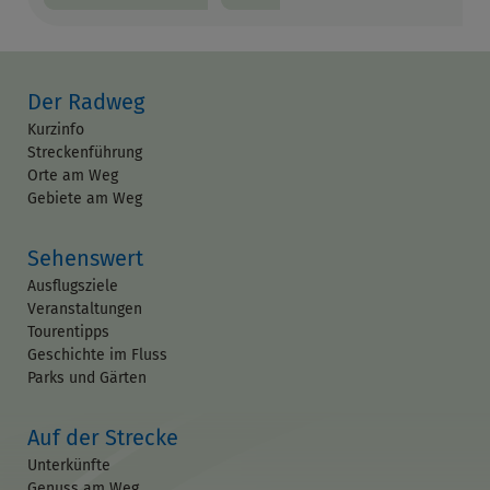
Der Radweg
Kurzinfo
Streckenführung
Orte am Weg
Gebiete am Weg
Sehenswert
Ausflugsziele
Veranstaltungen
Tourentipps
Geschichte im Fluss
Parks und Gärten
Auf der Strecke
Unterkünfte
Genuss am Weg