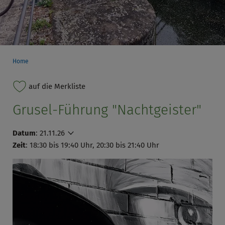
Home
auf die Merkliste
Grusel-Führung "Nachtgeister"
Datum
:
21.11.26
Zeit
: 18:30 bis 19:40 Uhr, 20:30 bis 21:40 Uhr