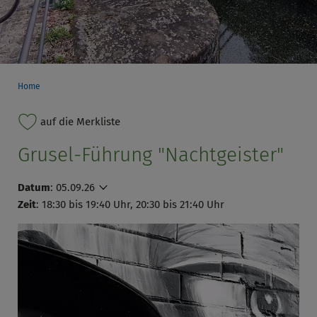
Home
auf die Merkliste
Grusel-Führung "Nachtgeister"
Datum
:
05.09.26
Zeit
: 18:30 bis 19:40 Uhr, 20:30 bis 21:40 Uhr