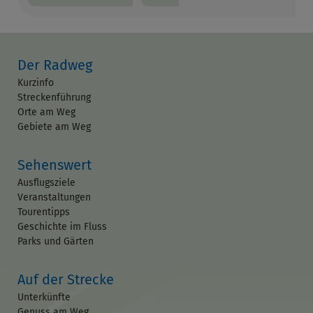
Der Radweg
Kurzinfo
Streckenführung
Orte am Weg
Gebiete am Weg
Sehenswert
Ausflugsziele
Veranstaltungen
Tourentipps
Geschichte im Fluss
Parks und Gärten
Auf der Strecke
Unterkünfte
Genuss am Weg