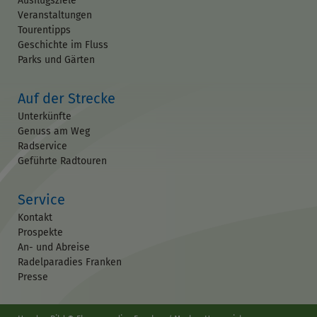
Ausflugsziele
Veranstaltungen
Tourentipps
Geschichte im Fluss
Parks und Gärten
Auf der Strecke
Unterkünfte
Genuss am Weg
Radservice
Geführte Radtouren
Service
Kontakt
Prospekte
An- und Abreise
Radelparadies Franken
Presse