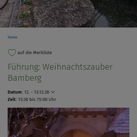
Home
auf die Merkliste
Führung: Weihnachtszauber
Bamberg
Datum
:
12. - 13.12.26
Zeit
: 13:30 bis 15:00 Uhr