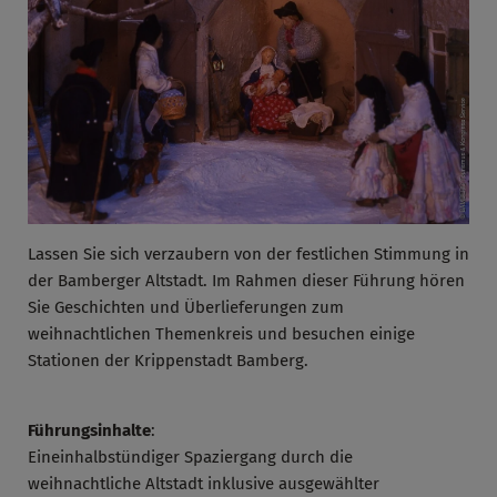
Lassen Sie sich verzaubern von der festlichen Stimmung in
der Bamberger Altstadt. Im Rahmen dieser Führung hören
Sie Geschichten und Überlieferungen zum
weihnachtlichen Themenkreis und besuchen einige
Stationen der Krippenstadt Bamberg.
Führungsinhalte
:
Eineinhalbstündiger Spaziergang durch die
weihnachtliche Altstadt inklusive ausgewählter