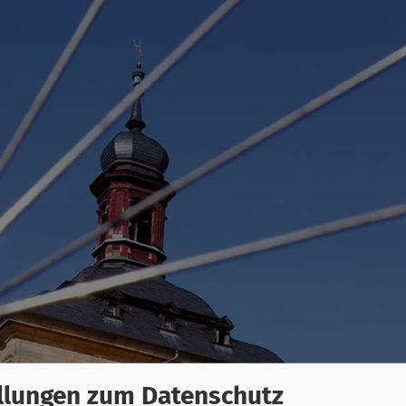
llungen zum Datenschutz