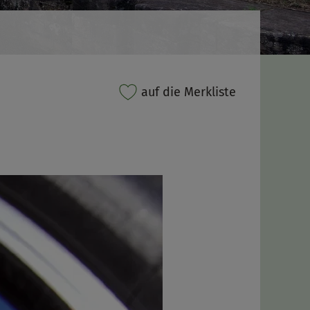
auf die Merkliste