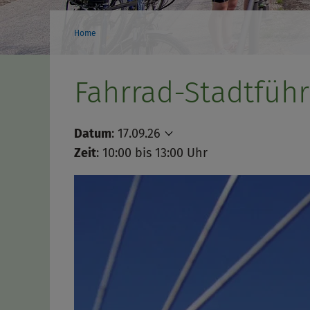
Home
Fahrrad-Stadtfüh
Datum
:
17.09.26
Zeit
: 10:00 bis 13:00 Uhr