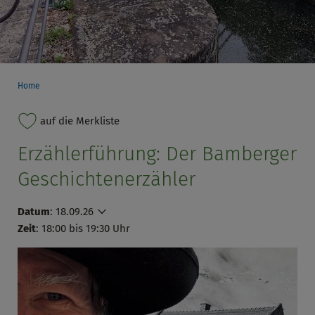
Home
auf die Merkliste
Erzählerführung: Der Bamberger
Geschichtenerzähler
Datum
:
18.09.26
Zeit
: 18:00 bis 19:30 Uhr