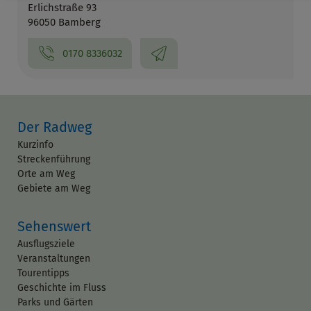
Erlichstraße 93
96050 Bamberg
0170 8336032
Der Radweg
Kurzinfo
Streckenführung
Orte am Weg
Gebiete am Weg
Sehenswert
Ausflugsziele
Veranstaltungen
Tourentipps
Geschichte im Fluss
Parks und Gärten