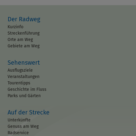
Der Radweg
Kurzinfo
Streckenführung
Orte am Weg
Gebiete am Weg
Sehenswert
Ausflugsziele
Veranstaltungen
Tourentipps
Geschichte im Fluss
Parks und Gärten
Auf der Strecke
Unterkünfte
Genuss am Weg
Radservice