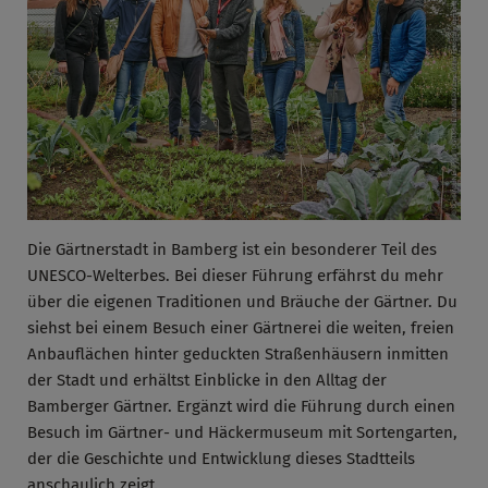
Die Gärtnerstadt in Bamberg ist ein besonderer Teil des
UNESCO-Welterbes. Bei dieser Führung erfährst du mehr
über die eigenen Traditionen und Bräuche der Gärtner. Du
siehst bei einem Besuch einer Gärtnerei die weiten, freien
Anbauflächen hinter geduckten Straßenhäusern inmitten
der Stadt und erhältst Einblicke in den Alltag der
Bamberger Gärtner. Ergänzt wird die Führung durch einen
Besuch im Gärtner- und Häckermuseum mit Sortengarten,
der die Geschichte und Entwicklung dieses Stadtteils
anschaulich zeigt.