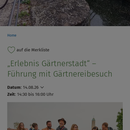
Home
auf die Merkliste
„Erlebnis Gärtnerstadt“ –
Führung mit Gärtnereibesuch
Datum
:
14.08.26
Zeit
: 14:30 bis 16:00 Uhr