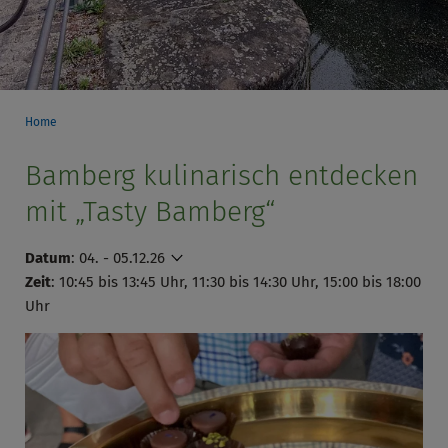
Home
Bamberg kulinarisch entdecken
mit „Tasty Bamberg“
Datum
:
04. - 05.12.26
Zeit
: 10:45 bis 13:45 Uhr, 11:30 bis 14:30 Uhr, 15:00 bis 18:00
Uhr