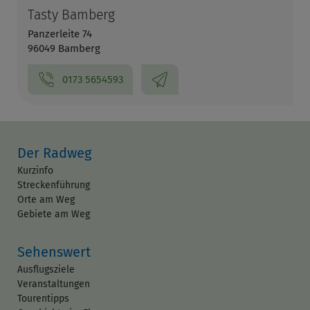
Tasty Bamberg
Panzerleite 74
96049 Bamberg
0173 5654593
Der Radweg
Kurzinfo
Streckenführung
Orte am Weg
Gebiete am Weg
Sehenswert
Ausflugsziele
Veranstaltungen
Tourentipps