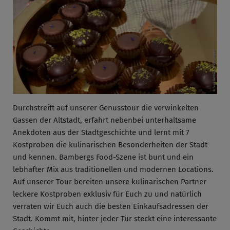
Durchstreift auf unserer Genusstour die verwinkelten
Gassen der Altstadt, erfahrt nebenbei unterhaltsame
Anekdoten aus der Stadtgeschichte und lernt mit 7
Kostproben die kulinarischen Besonderheiten der Stadt
und kennen. Bambergs Food-Szene ist bunt und ein
lebhafter Mix aus traditionellen und modernen Locations.
Auf unserer Tour bereiten unsere kulinarischen Partner
leckere Kostproben exklusiv für Euch zu und natürlich
verraten wir Euch auch die besten Einkaufsadressen der
Stadt. Kommt mit, hinter jeder Tür steckt eine interessante