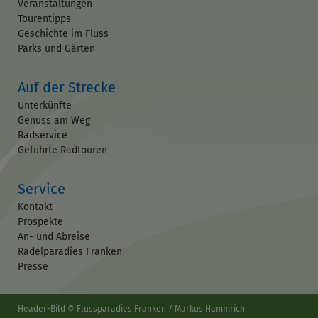
Veranstaltungen
Tourentipps
Geschichte im Fluss
Parks und Gärten
Auf der Strecke
Unterkünfte
Genuss am Weg
Radservice
Geführte Radtouren
Service
Kontakt
Prospekte
An- und Abreise
Radelparadies Franken
Presse
Header-Bild © Flussparadies Franken / Markus Hammrich