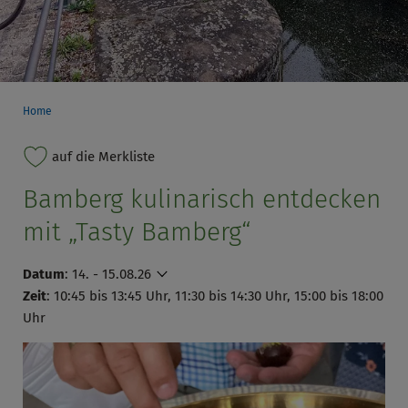
Home
auf die Merkliste
Bamberg kulinarisch entdecken
mit „Tasty Bamberg“
Datum
:
14. - 15.08.26
Zeit
: 10:45 bis 13:45 Uhr, 11:30 bis 14:30 Uhr, 15:00 bis 18:00
Uhr