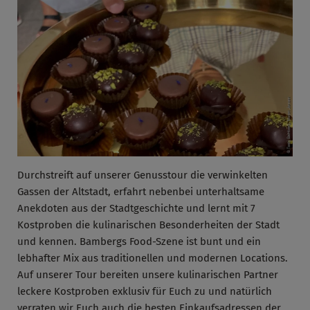
Durchstreift auf unserer Genusstour die verwinkelten
Gassen der Altstadt, erfahrt nebenbei unterhaltsame
Anekdoten aus der Stadtgeschichte und lernt mit 7
Kostproben die kulinarischen Besonderheiten der Stadt
und kennen. Bambergs Food-Szene ist bunt und ein
lebhafter Mix aus traditionellen und modernen Locations.
Auf unserer Tour bereiten unsere kulinarischen Partner
leckere Kostproben exklusiv für Euch zu und natürlich
verraten wir Euch auch die besten Einkaufsadressen der