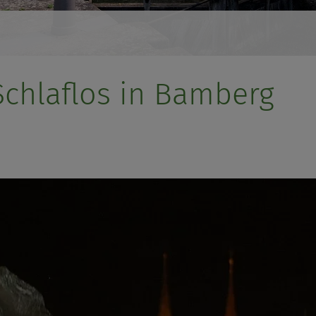
chlaflos in Bamberg