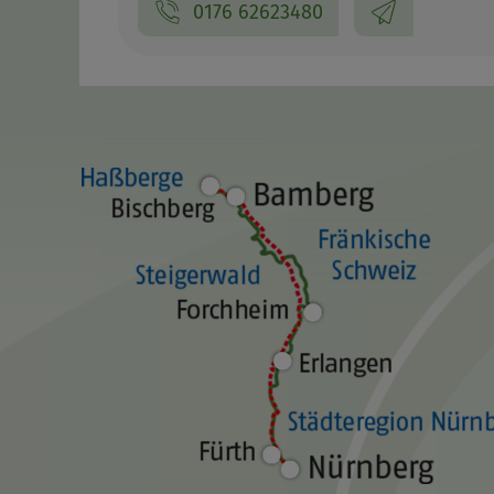
0176 62623480