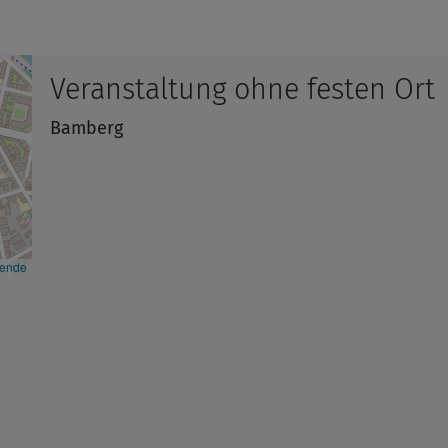
Veranstaltung ohne festen Ort
Bamberg
kende