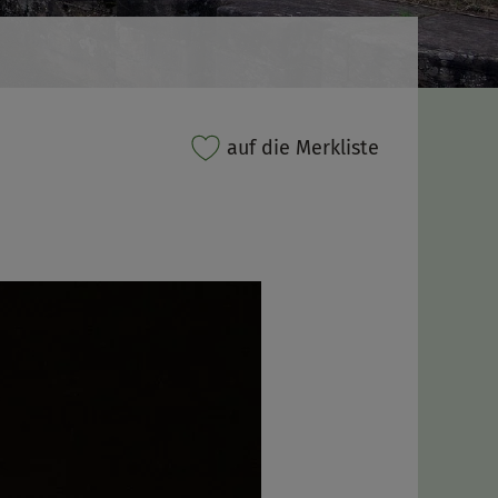
auf die Merkliste