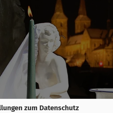
llungen zum Datenschutz