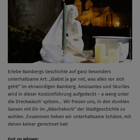
Erlebe Bambergs Geschichte auf ganz besonders
unterhaltsame Art: „Glabst ja gar net, was alles vor sich
geht!“ im ehrwürdigen Bamberg. Amüsantes und Skuriles
wird in dieser Kostümführung aufgedeckt – a weng unter
die Dreckwäsch‘ spitzen... Wir freuen uns, in den dunklen
Gassen mit Dir im „Wäschekorb“ der Stadtgeschichte zu
wühlen. Zusammen heben wir unterhaltsame Schätze, mit
denen keiner gerechnet hat!
Gut zu wissen: