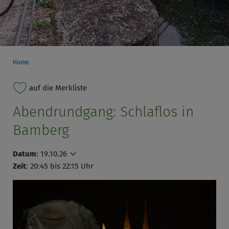
Home
auf die Merkliste
Abendrundgang: Schlaflos in
Bamberg
Datum
:
19.10.26
Zeit
: 20:45 bis 22:15 Uhr