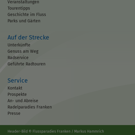
Veranstaltungen
Tourentipps
Geschichte im Fluss
Parks und Gärten
Auf der Strecke
Unterkünfte
Genuss am Weg
Radservice
Geführte Radtouren
Service
Kontakt
Prospekte
An- und Abreise
Radelparadies Franken
Presse
Header-Bild © Flussparadies Franken / Markus Hammrich