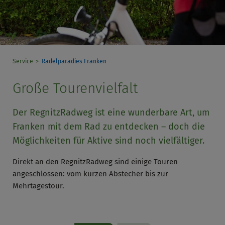
Service
Radelparadies Franken
Große Tourenvielfalt
Der RegnitzRadweg ist eine wunderbare Art, um
Franken mit dem Rad zu entdecken – doch die
Möglichkeiten für Aktive sind noch vielfältiger.
Direkt an den RegnitzRadweg sind einige Touren
angeschlossen: vom kurzen Abstecher bis zur
Mehrtagestour.