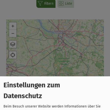
Filtern
Liste
+
−
Karte
Luftbild
Einstellungen zum
Datenschutz
Beim Besuch unserer Website werden Informationen über Sie