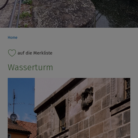
Home
auf die Merkliste
Wasserturm