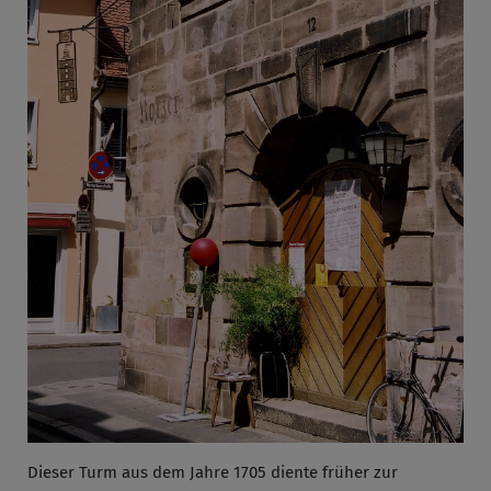
Dieser Turm aus dem Jahre 1705 diente früher zur