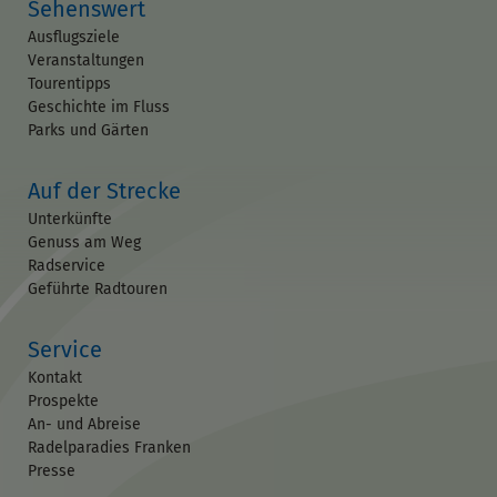
Sehenswert
Ausflugsziele
Veranstaltungen
Tourentipps
Geschichte im Fluss
Parks und Gärten
Auf der Strecke
Unterkünfte
Genuss am Weg
Radservice
Geführte Radtouren
Service
Kontakt
Prospekte
An- und Abreise
Radelparadies Franken
Presse