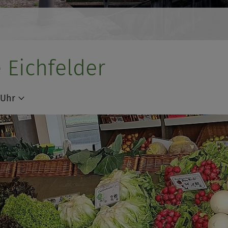
Eichfelder
 Uhr