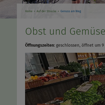
Home
Auf der Strecke
Genuss am Weg
Obst und Gemüse 
Öffnungszeiten
:
geschlossen, öffnet um 9