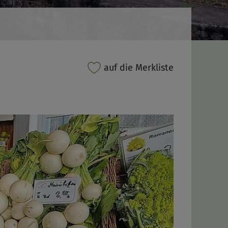
auf die Merkliste