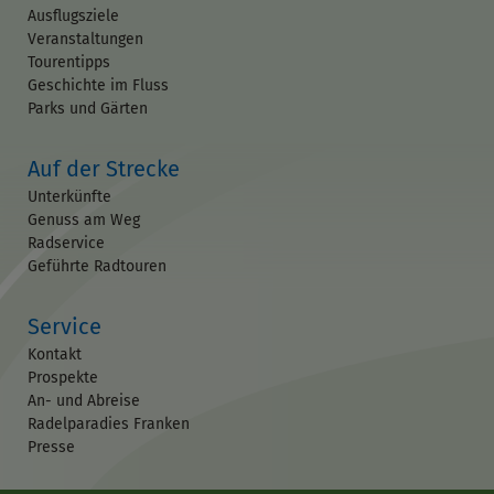
Ausflugsziele
Veranstaltungen
Tourentipps
Geschichte im Fluss
Parks und Gärten
Auf der Strecke
Unterkünfte
Genuss am Weg
Radservice
Geführte Radtouren
Service
Kontakt
Prospekte
An- und Abreise
Radelparadies Franken
Presse