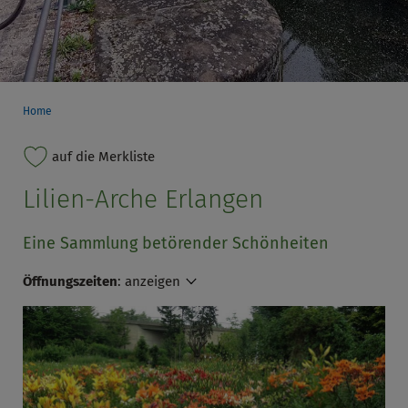
Home
auf die Merkliste
Lilien-Arche Erlangen
Eine Sammlung betörender Schönheiten
Öffnungszeiten
:
anzeigen