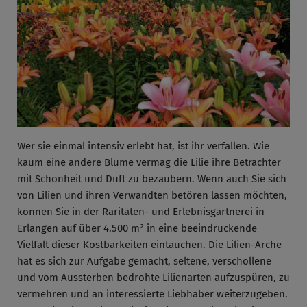
Wer sie einmal intensiv erlebt hat, ist ihr verfallen. Wie
kaum eine andere Blume vermag die Lilie ihre Betrachter
mit Schönheit und Duft zu bezaubern. Wenn auch Sie sich
von Lilien und ihren Verwandten betören lassen möchten,
können Sie in der Raritäten- und Erlebnisgärtnerei in
Erlangen auf über 4.500 m² in eine beeindruckende
Vielfalt dieser Kostbarkeiten eintauchen. Die Lilien-Arche
hat es sich zur Aufgabe gemacht, seltene, verschollene
und vom Aussterben bedrohte Lilienarten aufzuspüren, zu
vermehren und an interessierte Liebhaber weiterzugeben.