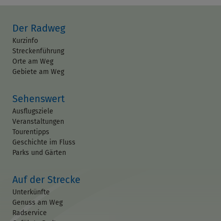
Der Radweg
Kurzinfo
Streckenführung
Orte am Weg
Gebiete am Weg
Sehenswert
Ausflugsziele
Veranstaltungen
Tourentipps
Geschichte im Fluss
Parks und Gärten
Auf der Strecke
Unterkünfte
Genuss am Weg
Radservice