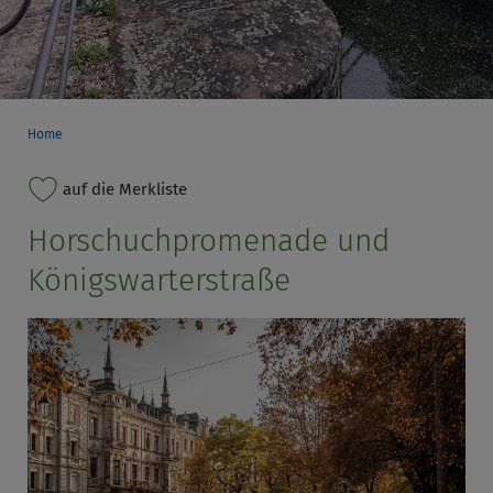
Home
auf die Merkliste
Horschuchpromenade und
Königswarterstraße