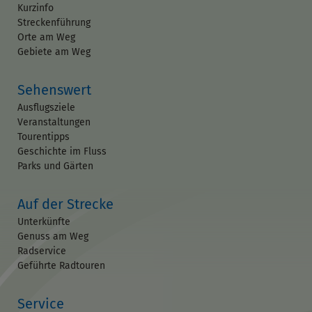
Kurzinfo
Streckenführung
Orte am Weg
Gebiete am Weg
Sehenswert
Ausflugsziele
Veranstaltungen
Tourentipps
Geschichte im Fluss
Parks und Gärten
Auf der Strecke
Unterkünfte
Genuss am Weg
Radservice
Geführte Radtouren
Service