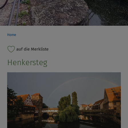
Home
auf die Merkliste
Henkersteg