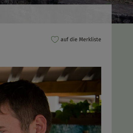
auf die Merkliste