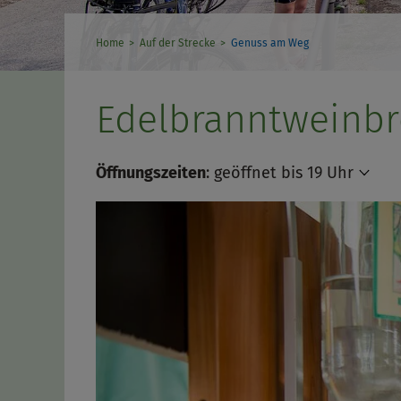
Home
Auf der Strecke
Genuss am Weg
Edelbranntweinbr
Öffnungszeiten
:
geöffnet bis 19 Uhr