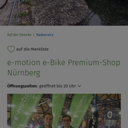
Auf der Strecke
Radservice
auf die Merkliste
e-motion e-Bike Premium-Shop
Nürnberg
Öffnungszeiten
:
geöffnet bis 20 Uhr