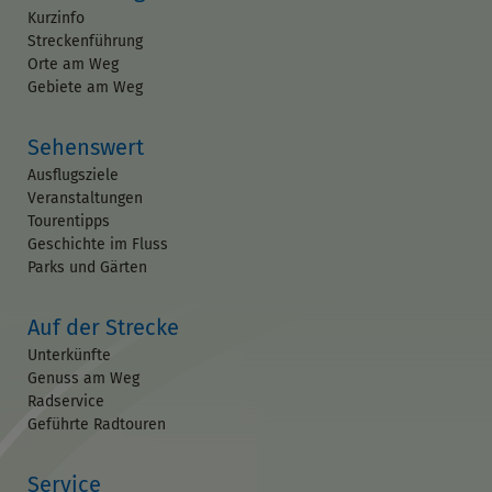
Kurzinfo
Streckenführung
Orte am Weg
Gebiete am Weg
Sehenswert
Ausflugsziele
Veranstaltungen
Tourentipps
Geschichte im Fluss
Parks und Gärten
Auf der Strecke
Unterkünfte
Genuss am Weg
Radservice
Geführte Radtouren
Service