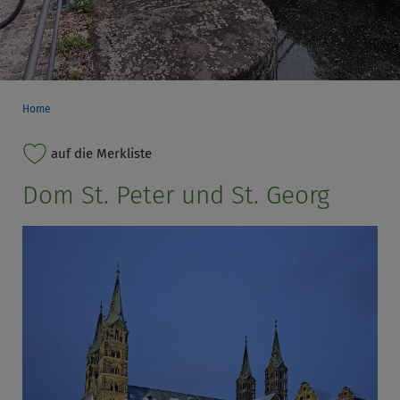
Home
auf die Merkliste
Dom St. Peter und St. Georg