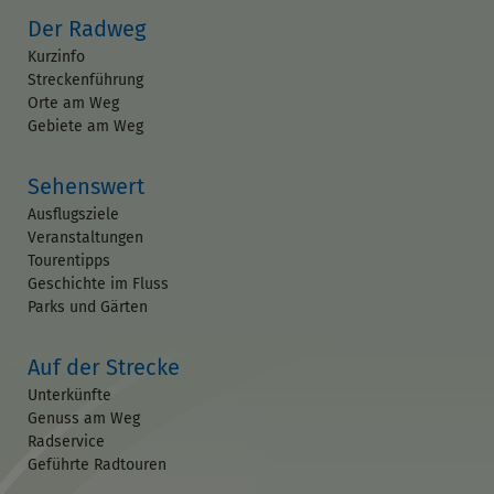
Der Radweg
Kurzinfo
Streckenführung
Orte am Weg
Gebiete am Weg
Sehenswert
Ausflugsziele
Veranstaltungen
Tourentipps
Geschichte im Fluss
Parks und Gärten
Auf der Strecke
Unterkünfte
Genuss am Weg
Radservice
Geführte Radtouren