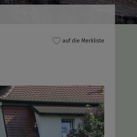
auf die Merkliste