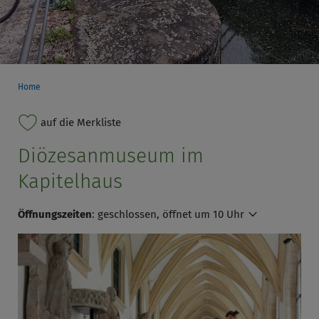
Home
auf die Merkliste
Diözesanmuseum im
Kapitelhaus
Öffnungszeiten
:
geschlossen, öffnet um 10 Uhr