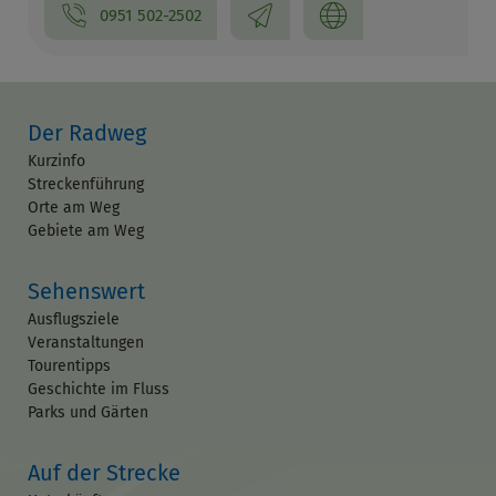
0951 502-2502
Der Radweg
Kurzinfo
Streckenführung
Orte am Weg
Gebiete am Weg
Sehenswert
Ausflugsziele
Veranstaltungen
Tourentipps
Geschichte im Fluss
Parks und Gärten
Auf der Strecke