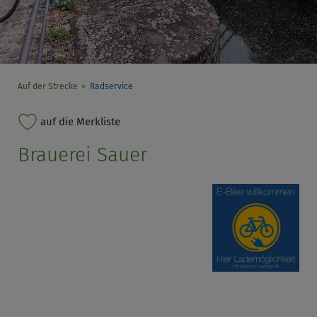
Auf der Strecke
Radservice
auf die Merkliste
Brauerei Sauer