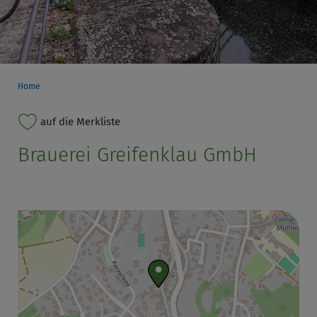
Home
auf die Merkliste
Brauerei Greifenklau GmbH