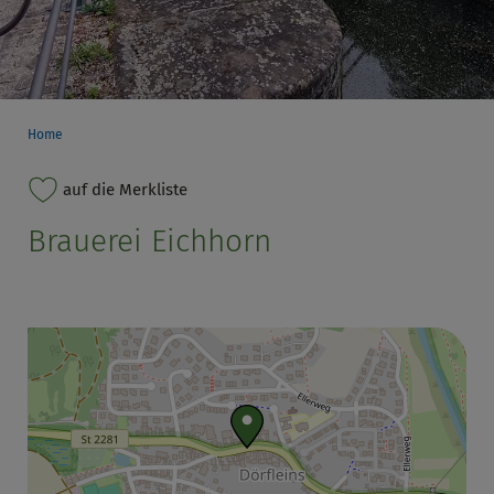
Home
auf die Merkliste
Brauerei Eichhorn