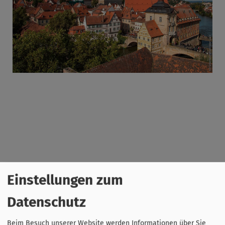
Einstellungen zum
Datenschutz
Beim Besuch unserer Website werden Informationen über Sie