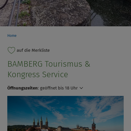
Home
auf die Merkliste
BAMBERG Tourismus &
Kongress Service
Öffnungszeiten
:
geöffnet bis 18 Uhr