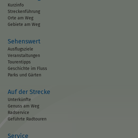
Kurzinfo
Streckenführung
Orte am Weg
Gebiete am Weg
Sehenswert
Ausflugsziele
Veranstaltungen
Tourentipps
Geschichte im Fluss
Parks und Gärten
Auf der Strecke
Unterkünfte
Genuss am Weg
Radservice
Geführte Radtouren
Service