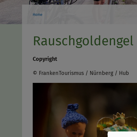
Home
Rauschgoldengel 
Copyright
© FrankenTourismus / Nürnberg / Hub