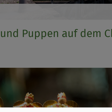
und Puppen auf dem Ch