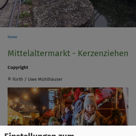
Home
Mittelaltermarkt - Kerzenziehen
Copyright
© Fürth / Uwe Mühlhäuser