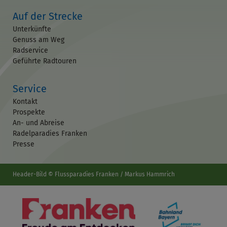
Auf der Strecke
Unterkünfte
Genuss am Weg
Radservice
Geführte Radtouren
Service
Kontakt
Prospekte
An- und Abreise
Radelparadies Franken
Presse
Header-Bild © Flussparadies Franken / Markus Hammrich