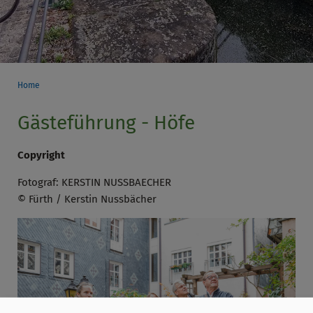
Home
Gästeführung - Höfe
Copyright
Fotograf: KERSTIN NUSSBAECHER
© Fürth / Kerstin Nussbächer